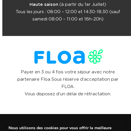
Haute saison
(à partir du 1er Juillet)
Tous les jours : 08:00 – 12:00 et 14:30-18:30 (sauf
samedi 08:00 – 11:00 et 16h-20h)
Payer en 3 ou 4 fois votre séjour avec notre
partenaire Floa Sous réserve d’acceptation par
FLOA.
Vous disposez d’un délai de rétractation.
Nous utilisons des cookies pour vous offrir la meilleure