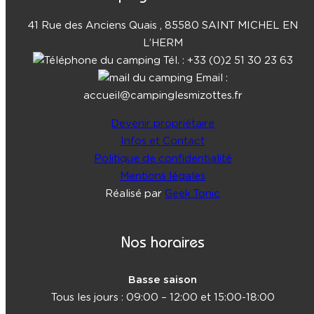
41 Rue des Anciens Quais , 85580 SAINT MICHEL EN
L’HERM
Tél. : +33 (0)2 51 30 23 63
Email :
accueil@campinglesmizottes.fr
Devenir propriétaire
Infos et Contact
Politique de confidentialité
Mentions légales
Réalisé par
Geek Tonic
Nos horaires
Basse saison
Tous les jours : 09:00 – 12:00 et 15:00-18:00