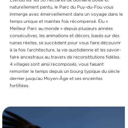
Étendu sur les 50 hectares de domaine boisé et
naturellement pentu, le Parc du Puy-du-Fou vous
immerge avec émerveillement dans un voyage dans le
temps unique et maintes fois récompensé. Élu «
Meilleur Parc au monde » depuis plusieurs années
consécutives, les animations et décors, basés sur des
ruines réelles, se succèdent pour vous faire découvrir
à la fois l’architecture, la vie quotidienne et les savoir-
faire ancestraux au travers de reconstitutions fidèles.
4 villages sont ainsi recomposés, vous faisant
remonter le temps depuis un bourg typique du siècle
dernier jusqu’au Moyen-Âge et ses enceintes
fortifiées.