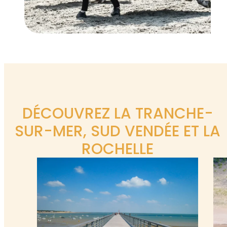
DÉCOUVREZ LA TRANCHE-
SUR-MER, SUD VENDÉE ET LA
ROCHELLE