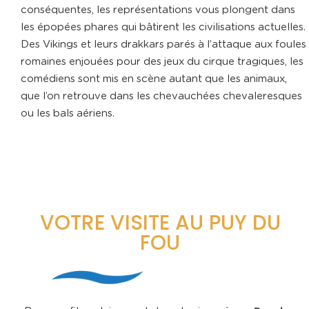
conséquentes, les représentations vous plongent dans
les épopées phares qui bâtirent les civilisations actuelles.
Des Vikings et leurs drakkars parés à l’attaque aux foules
romaines enjouées pour des jeux du cirque tragiques, les
comédiens sont mis en scène autant que les animaux,
que l’on retrouve dans les chevauchées chevaleresques
ou les bals aériens.
VOTRE VISITE AU PUY DU
FOU