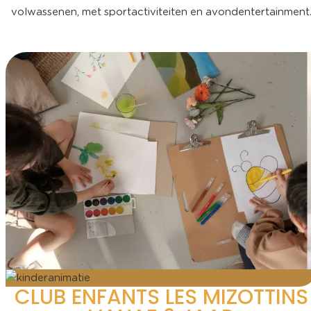
volwassenen, met sportactiviteiten en avondentertainment
CLUB ENFANTS LES MIZOTTINS