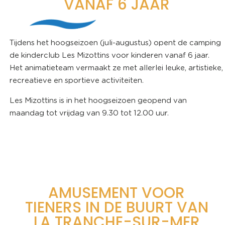
VANAF 6 JAAR
Tijdens het hoogseizoen (juli-augustus) opent de camping
de kinderclub Les Mizottins voor kinderen vanaf 6 jaar.
Het animatieteam vermaakt ze met allerlei leuke, artistieke,
recreatieve en sportieve activiteiten.
Les Mizottins is in het hoogseizoen geopend van
maandag tot vrijdag van 9.30 tot 12.00 uur.
AMUSEMENT VOOR
TIENERS IN DE BUURT VAN
LA TRANCHE-SUR-MER