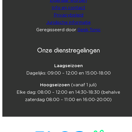
Eigenaar worden
Info en contact
Privacybeleid
Juridische informatie
Geregisseerd door
Geek Tonic
Onze dienstregelingen
Laagseizoen
Dagelijks: 09:00 – 12:00 en 15:00-18:00
Hoogseizoen
(vanaf 1 juli)
Elke dag: 08:00 – 12:00 en 14:30-18:30 (behalve
zaterdag 08:00 – 11:00 en 16:00-20:00)