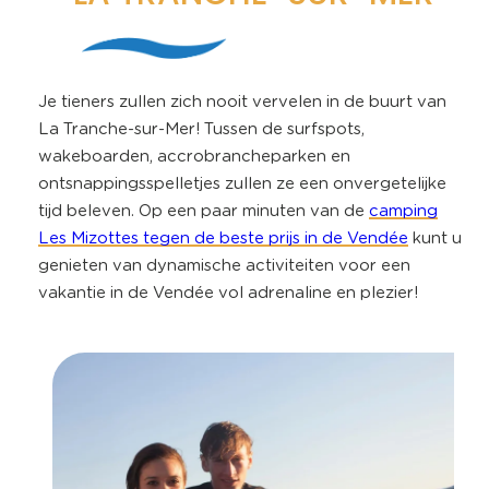
Je tieners zullen zich nooit vervelen in de buurt van
La Tranche-sur-Mer! Tussen de surfspots,
wakeboarden, accrobrancheparken en
ontsnappingsspelletjes zullen ze een onvergetelijke
tijd beleven. Op een paar minuten van de
camping
Les Mizottes tegen de beste prijs in de Vendée
kunt u
genieten van dynamische activiteiten voor een
vakantie in de Vendée vol adrenaline en plezier!