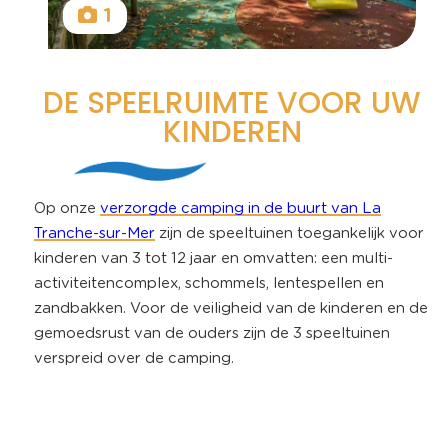
1
DE SPEELRUIMTE VOOR UW
KINDEREN
Op onze
verzorgde camping in de buurt van La
Tranche-sur-Mer
zijn de speeltuinen toegankelijk voor
kinderen van 3 tot 12 jaar en omvatten: een multi-
activiteitencomplex, schommels, lentespellen en
zandbakken. Voor de veiligheid van de kinderen en de
gemoedsrust van de ouders zijn de 3 speeltuinen
verspreid over de camping.