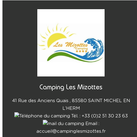
Camping Les Mizottes
41 Rue des Anciens Quais , 85580 SAINT MICHEL EN
L’HERM
Tél. : +33 (0)2 51 30 23 63
Email :
accueil@campinglesmizottes.fr