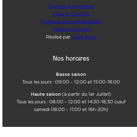
Devenir propriétaire
Infos et Contact
Politique de confidentialité
Mentions légales
Réalisé par
Geek Tonic
Nos horaires
Basse saison
Tous les jours : 09:00 – 12:00 et 15:00-18:00
Haute saison
(à partir du 1er Juillet)
Tous les jours : 08:00 – 12:00 et 14:30-18:30 (sauf
samedi 08:00 – 11:00 et 16h-20h)