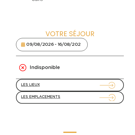
VOTRE SÉJOUR
Indisponible
LES LIEUX
LES EMPLACEMENTS